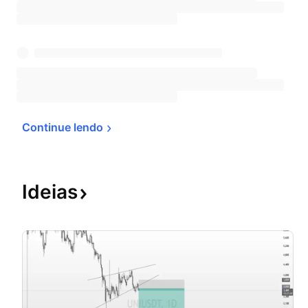
Continue 
lendo
Ideias