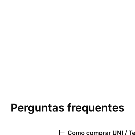
Perguntas frequentes
Como comprar
UNI / T