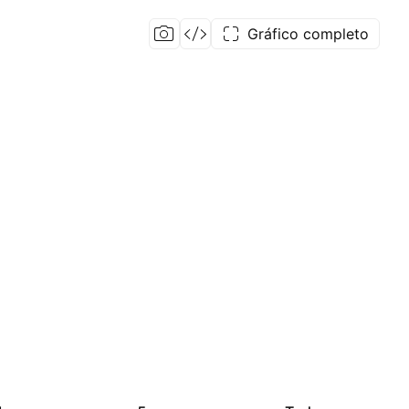
Gráfico completo