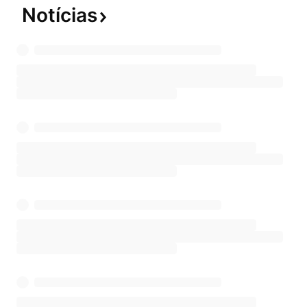
Notícias