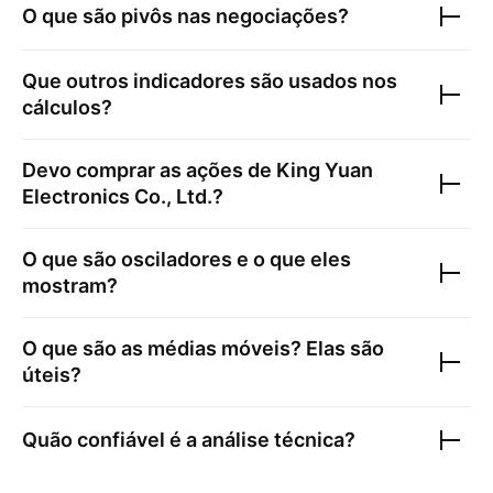
O que são pivôs nas negociações?
Que outros indicadores são usados nos
cálculos?
Devo comprar as ações de
King Yuan
Electronics Co., Ltd.
?
O que são osciladores e o que eles
mostram?
O que são as médias móveis? Elas são
úteis?
Quão confiável é a análise técnica?