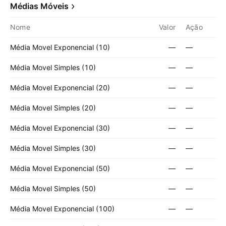
Médias Móveis
Nome
Valor
Ação
Média Movel Exponencial (10)
—
—
Média Movel Simples (10)
—
—
Média Movel Exponencial (20)
—
—
Média Movel Simples (20)
—
—
Média Movel Exponencial (30)
—
—
Média Movel Simples (30)
—
—
Média Movel Exponencial (50)
—
—
Média Movel Simples (50)
—
—
Média Movel Exponencial (100)
—
—