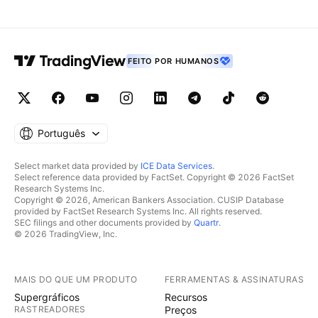
FEITO POR HUMANOS
Português
Select market data provided by
ICE Data Services
.
Select reference data provided by FactSet. Copyright © 2026 FactSet
Research Systems Inc.
Copyright © 2026, American Bankers Association. CUSIP Database
provided by FactSet Research Systems Inc. All rights reserved.
SEC filings and other documents provided by
Quartr
.
© 2026 TradingView, Inc.
MAIS DO QUE UM PRODUTO
FERRAMENTAS & ASSINATURAS
Supergráficos
Recursos
RASTREADORES
Preços