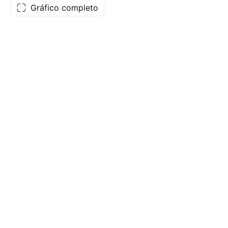
Gráfico completo