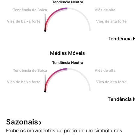
Tendência Neutra
Tendência de Baixa
Viés de alta
Viés de baixa forte
Viés de alta forte
Tendência 
Médias Móveis
Tendência Neutra
Tendência de Baixa
Viés de alta
Viés de baixa forte
Viés de alta forte
Tendência 
Sazonais
Exibe os movimentos de preço de um símbolo nos