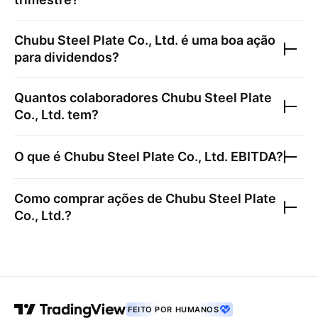
Chubu Steel Plate Co., Ltd.
é uma boa ação
para dividendos?
Quantos colaboradores
Chubu Steel Plate
Co., Ltd.
tem?
O que é
Chubu Steel Plate Co., Ltd.
EBITDA?
Como comprar ações de
Chubu Steel Plate
Co., Ltd.
?
FEITO POR HUMANOS