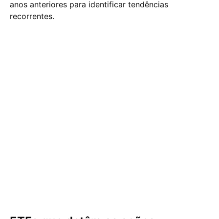
anos anteriores para identificar tendências
recorrentes.