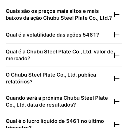
Quais são os preços mais altos e mais
baixos da ação
Chubu Steel Plate Co., Ltd.
?
Qual é a volatilidade das ações
5461
?
Qual é a
Chubu Steel Plate Co., Ltd.
valor de
mercado?
O
Chubu Steel Plate Co., Ltd.
publica
relatórios?
Quando será a próxima
Chubu Steel Plate
Co., Ltd.
data de resultados?
Qual é o lucro líquido de
5461
no último
trimestre?