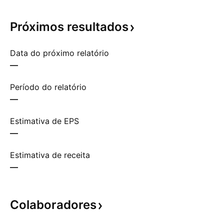
Próximos
resultados
Data do próximo relatório
—
Período do relatório
—
Estimativa de EPS
—
Estimativa de receita
—
Colaboradores