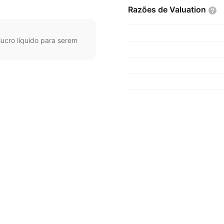
Razões de
Valuation
ucro líquido para serem