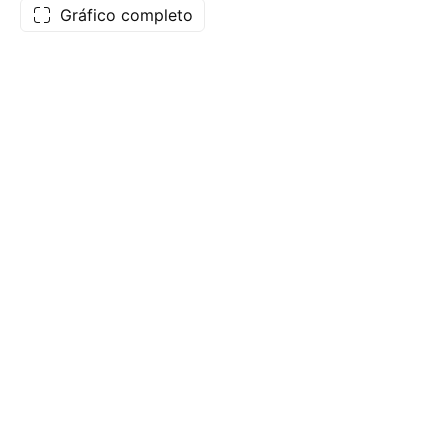
Gráfico completo