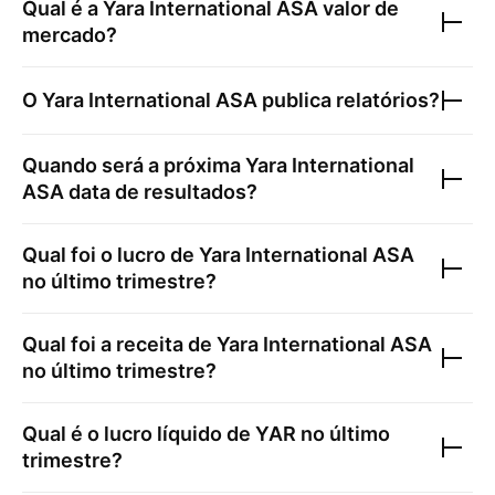
Qual é a
Yara International ASA
valor de
mercado?
O
Yara International ASA
publica relatórios?
Quando será a próxima
Yara International
ASA
data de resultados?
Qual foi o lucro de
Yara International ASA
no último trimestre?
Qual foi a receita de
Yara International ASA
no último trimestre?
Qual é o lucro líquido de
YAR
no último
trimestre?