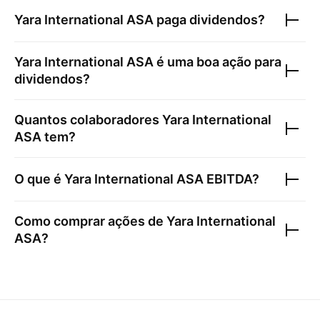
Yara International ASA
paga dividendos?
Yara International ASA
é uma boa ação para
dividendos?
Quantos colaboradores
Yara International
ASA
tem?
O que é
Yara International ASA
EBITDA?
Como comprar ações de
Yara International
ASA
?