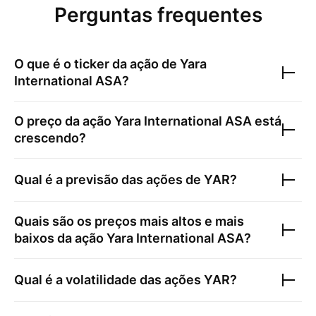
Perguntas frequentes
O que é o ticker da ação de
Yara
International ASA
?
O preço da ação
Yara International ASA
está
crescendo?
Qual é a previsão das ações de
YAR
?
Quais são os preços mais altos e mais
baixos da ação
Yara International ASA
?
Qual é a volatilidade das ações
YAR
?