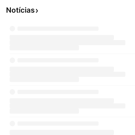
Notícias