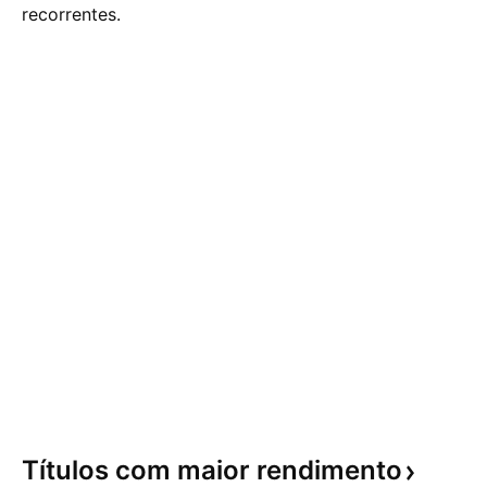
recorrentes.
Títulos com maior
rendimento