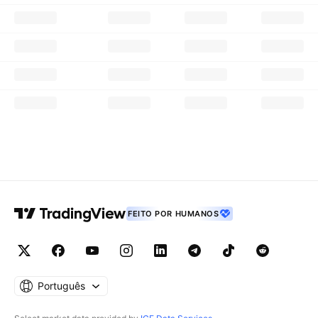
FEITO POR HUMANOS
Português