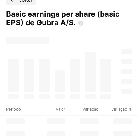
Basic earnings per share (basic
EPS) de Gubra
A/S.
Período
Valor
Variação
Variação %