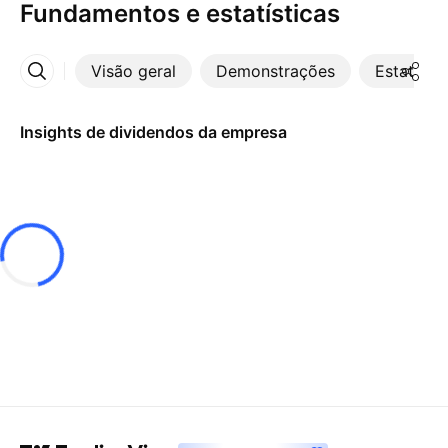
Fundamentos e estatísticas
Visão geral
Demonstrações
Estatístic
Mais
Insights de dividendos da empresa