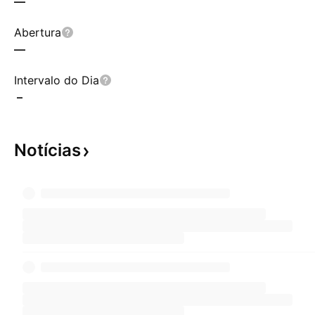
—
Abertura
—
Intervalo do Dia
–
Notícias