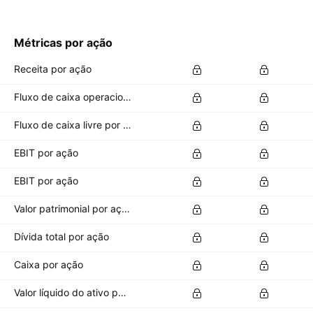
Métricas por ação
Receita por ação
Fluxo de caixa operacional por ação
Fluxo de caixa livre por ação
EBIT por ação
EBIT por ação
Valor patrimonial por ação
Dívida total por ação
Caixa por ação
Valor líquido do ativo por ação