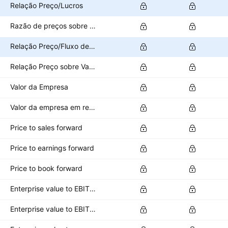
Relação Preço/Lucros
Razão de preços sobre vendas
Relação Preço/Fluxo de Caixa
Relação Preço sobre Valor Patrimonial
Valor da Empresa
Valor da empresa em relação ao EBITDA
Price to sales forward
Price to earnings forward
Price to book forward
Enterprise value to EBITDA forward
Enterprise value to EBIT forward