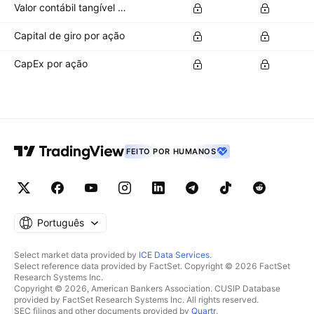
Valor contábil tangível por ação
Capital de giro por ação
CapEx por ação
FEITO POR HUMANOS
Português
Select market data provided by
ICE Data Services
.
Select reference data provided by FactSet. Copyright © 2026 FactSet
Research Systems Inc.
Copyright © 2026, American Bankers Association. CUSIP Database
provided by FactSet Research Systems Inc. All rights reserved.
SEC filings and other documents provided by
Quartr
.