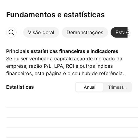
Fundamentos e estatísticas
Visão geral
Demonstrações
Estatístic
Mais
Principais estatísticas financeiras e indicadores
Se quiser verificar a capitalização de mercado da
empresa, razão P/L, LPA, ROI e outros índices
financeiros, esta página é o seu hub de referência.
Estatísticas
Anual
Trimestral