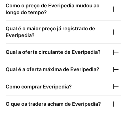
Como o preço de
Everipedia
mudou ao
longo do tempo?
Qual é o maior preço já registrado de
Everipedia
?
Qual a oferta circulante de
Everipedia
?
Qual é a oferta máxima de
Everipedia
?
Como comprar
Everipedia
?
O que os traders acham de
Everipedia
?