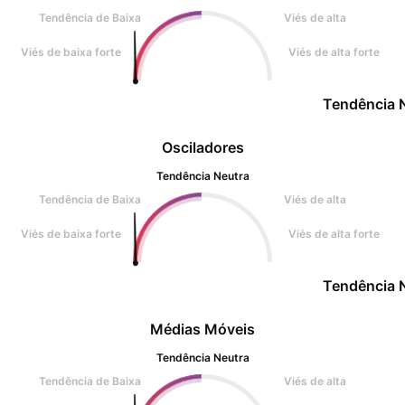
Tendência de Baixa
Viés de alta
Viés de baixa forte
Viés de alta forte
Tendência 
Osciladores
Tendência Neutra
Tendência de Baixa
Viés de alta
Viés de baixa forte
Viés de alta forte
Tendência 
Médias Móveis
Tendência Neutra
Tendência de Baixa
Viés de alta