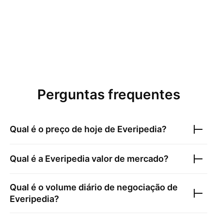
Perguntas frequentes
Qual é o preço de hoje de
Everipedia
?
Qual é a
Everipedia
valor de mercado?
Qual é o volume diário de negociação de
Everipedia
?