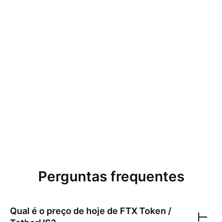
Perguntas frequentes
Qual é o preço de hoje de
FTX Token /