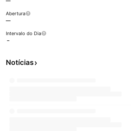
—
Abertura
—
Intervalo do Dia
–
Notícias