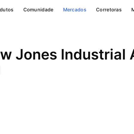
dutos
Comunidade
Mercados
Corretoras
ow Jones Industrial