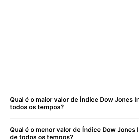
Qual é o maior valor de
Índice Dow Jones I
todos os tempos?
Qual é o menor valor de
Índice Dow Jones I
de todos os tempos?