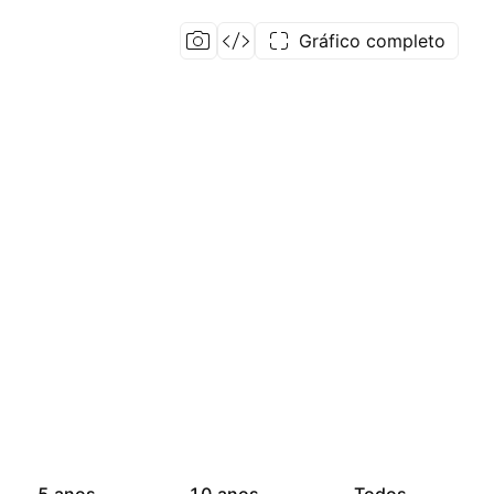
Gráfico completo