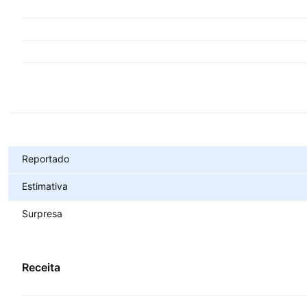
Métricas
Reportado
Estimativa
Surpresa
Receita