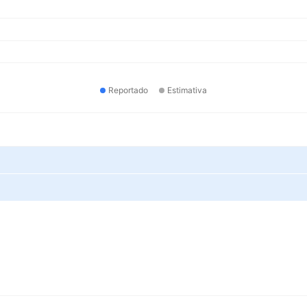
Reportado
Estimativa