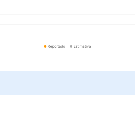
Reportado
Estimativa