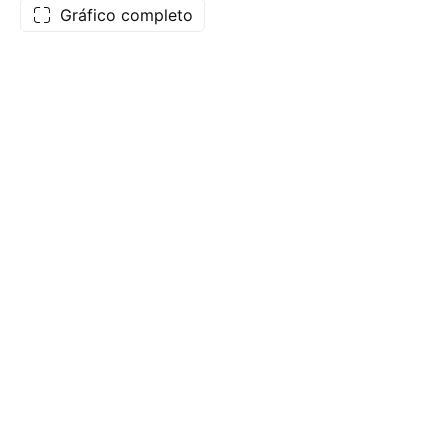
Gráfico completo