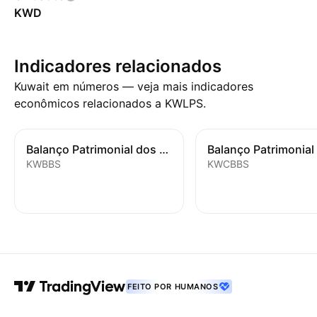
KWD
Indicadores relacionados
Kuwait em números — veja mais indicadores
econômicos relacionados a KWLPS.
Balanço Patrimonial dos Bancos
KWBBS
KWCBBS
FEITO POR HUMANOS