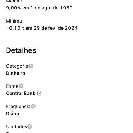
Máxima
9,00
em 1 de ago. de 1980
%
Mínima
−0,10
em 29 de fev. de 2024
%
Detalhes
Categoria
Dinheiro
Fonte
Central Bank
Frequência
Diário
Unidades