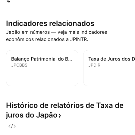
%
Indicadores relacionados
Japão em números — veja mais indicadores
econômicos relacionados a JPINTR.
Balanço Patrimonial do Banco Central
JPCBBS
JPDIR
Histórico de relatórios de Taxa de
juros do
Japão