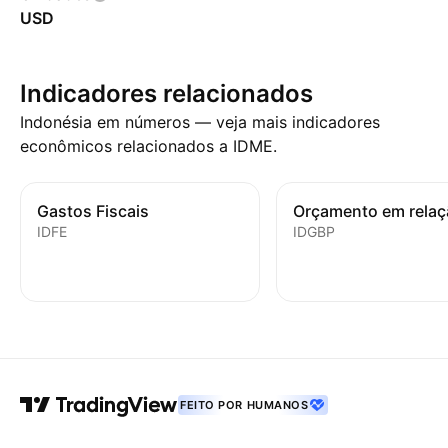
USD
Indicadores relacionados
Indonésia em números — veja mais indicadores
econômicos relacionados a IDME.
Gastos Fiscais
IDFE
IDGBP
FEITO POR HUMANOS