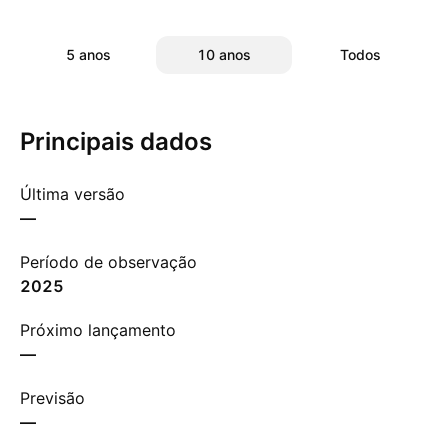
5 anos
10 anos
Todos
Principais dados
Última versão
—
Período de observação
2025
Próximo lançamento
—
Previsão
—