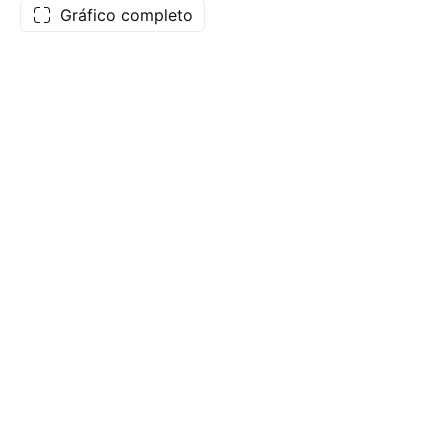
Gráfico completo