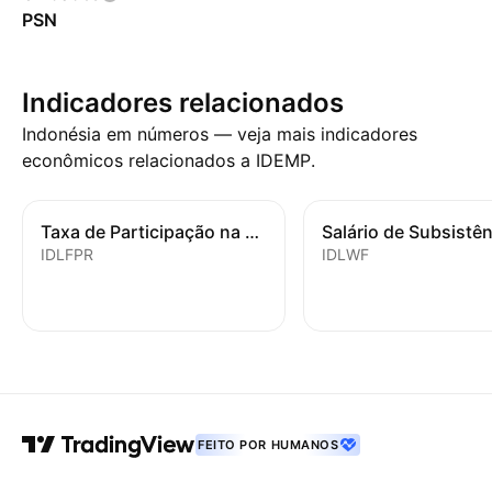
PSN
Indicadores relacionados
Indonésia em números — veja mais indicadores
econômicos relacionados a IDEMP.
Taxa de Participação na Força de Trabalho
IDLFPR
IDLWF
FEITO POR HUMANOS