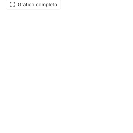
Gráfico completo