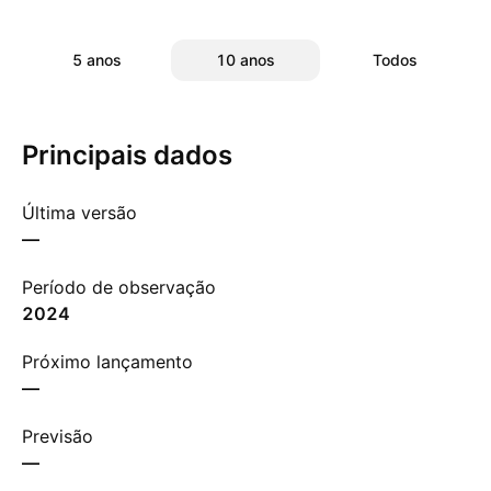
5 anos
10 anos
Todos
Principais dados
Última versão
—
Período de observação
2024
Próximo lançamento
—
Previsão
—