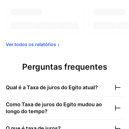
Ver todos os 
relatórios
Perguntas frequentes
Qual é a
Taxa de juros do Egito
atual?
Como
Taxa de juros do Egito
mudou ao
longo do tempo?
O que é taxa de juros?