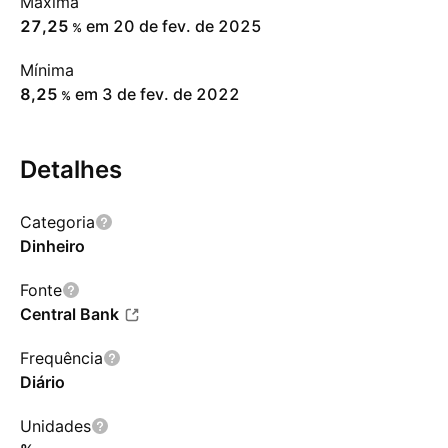
Máxima
27,25
em 20 de fev. de 2025
%
Mínima
8,25
em 3 de fev. de 2022
%
Detalhes
Categoria
Dinheiro
Fonte
Central Bank
Frequência
Diário
Unidades