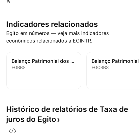
%
Indicadores relacionados
Egito em números — veja mais indicadores
econômicos relacionados a EGINTR.
Balanço Patrimonial dos Bancos
EGBBS
EGCBBS
Histórico de relatórios de Taxa de
juros do
Egito