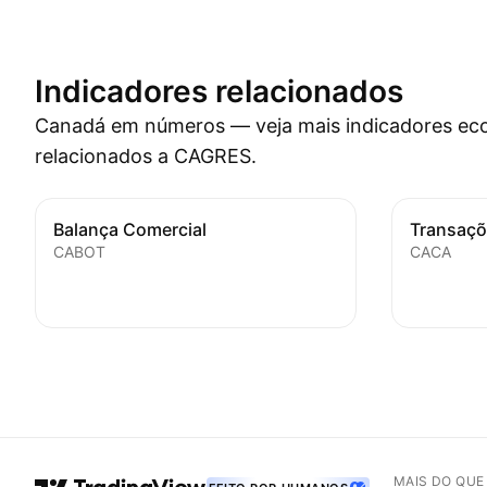
Indicadores relacionados
Canadá em números — veja mais indicadores e
relacionados a CAGRES.
Balança Comercial
Transaçõ
CABOT
CACA
MAIS DO QU