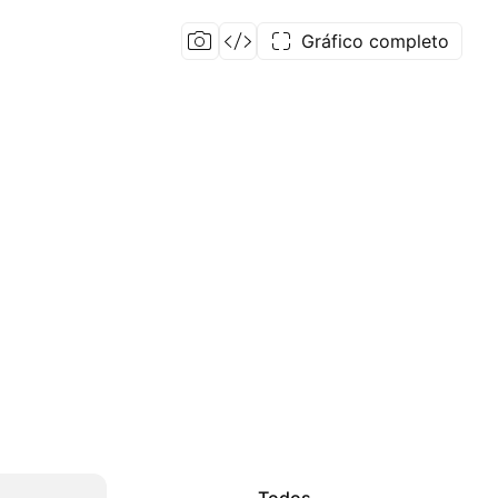
Gráfico completo