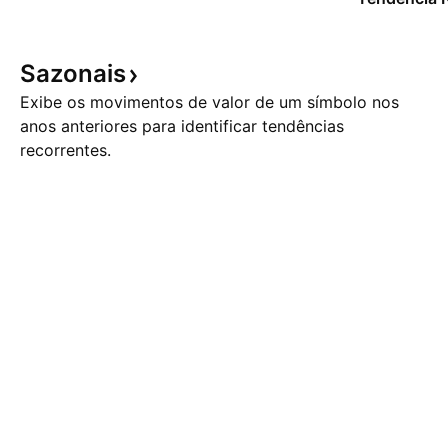
Sazonais
Exibe os movimentos de valor de um símbolo nos
anos anteriores para identificar tendências
recorrentes.