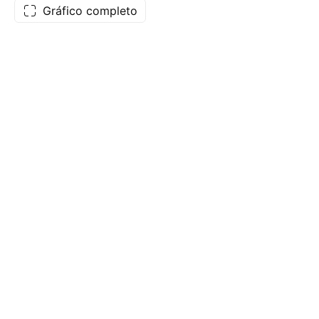
Gráfico completo