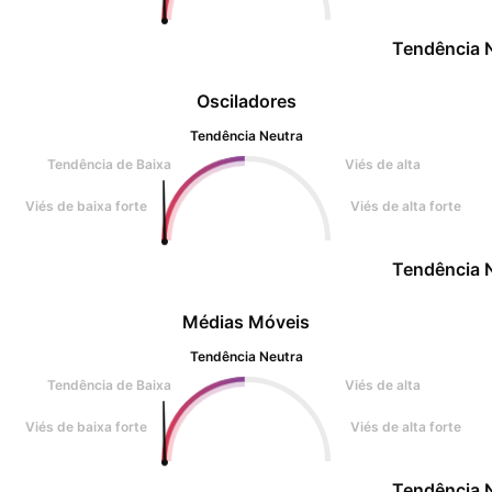
Tendência 
Osciladores
Tendência Neutra
Tendência de Baixa
Viés de alta
Viés de baixa forte
Viés de alta forte
Tendência 
Médias Móveis
Tendência Neutra
Tendência de Baixa
Viés de alta
Viés de baixa forte
Viés de alta forte
Tendência 