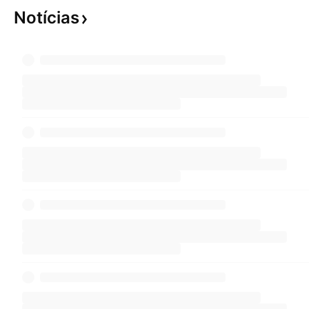
Notícias