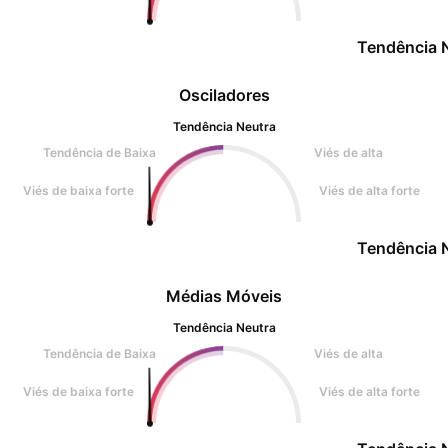
Tendência 
Osciladores
Tendência Neutra
Tendência de Baixa
Viés de alta
Viés de baixa forte
Viés de alta forte
Tendência 
Médias Móveis
Tendência Neutra
Tendência de Baixa
Viés de alta
Viés de baixa forte
Viés de alta forte