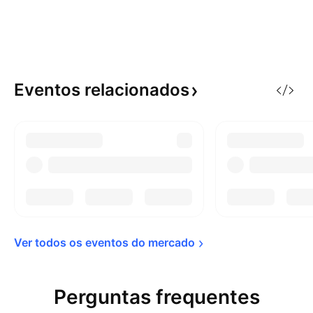
Eventos
relacionados
Ver todos os eventos do 
mercado
Perguntas frequentes