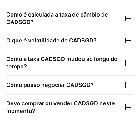
Como é calculada a taxa de câmbio de
CADSGD
?
O que é volatilidade de
CADSGD
?
Como a taxa
CADSGD
mudou ao longo do
tempo?
Como posso negociar
CADSGD
?
Devo comprar ou vender
CADSGD
neste
momento?