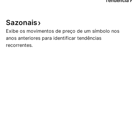
Tendência 
Sazonais
Exibe os movimentos de preço de um símbolo nos
anos anteriores para identificar tendências
recorrentes.