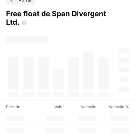
Free float de Span Divergent
Ltd.
Período
Valor
Variação
Variação %