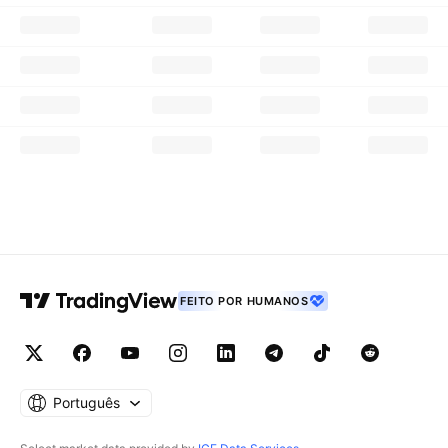
FEITO POR HUMANOS
Português