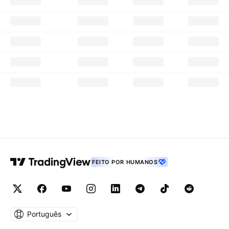
FEITO POR HUMANOS
Português