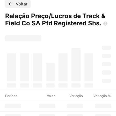
Voltar
Relação Preço/Lucros de Track &
Field Co SA Pfd Registered
Shs.
Período
Valor
Variação
Variação %