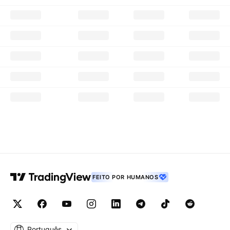
FEITO POR HUMANOS
Português