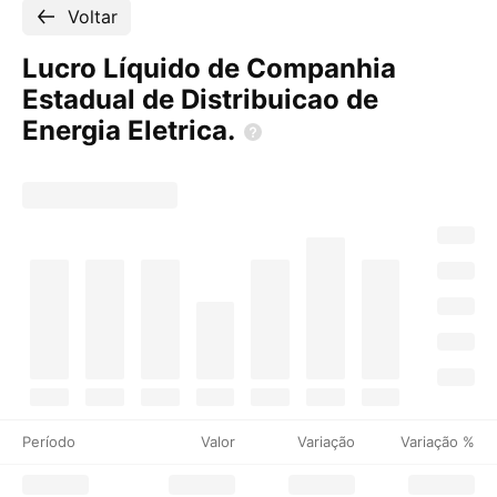
Voltar
Lucro Líquido de Companhia
Estadual de Distribuicao de
Energia
Eletrica.
Período
Valor
Variação
Variação %