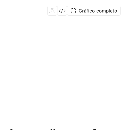
Gráfico completo