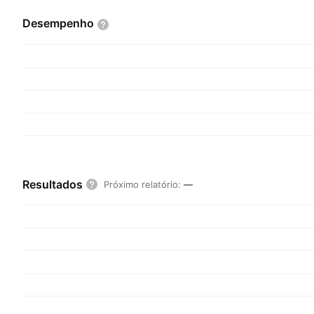
Desempenho
Resultados
Próximo relatório
:
—