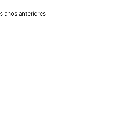
s anos anteriores