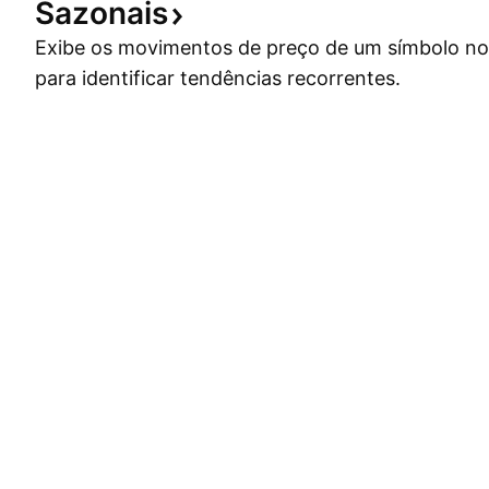
Sazonais
Exibe os movimentos de preço de um símbolo no
para identificar tendências recorrentes.