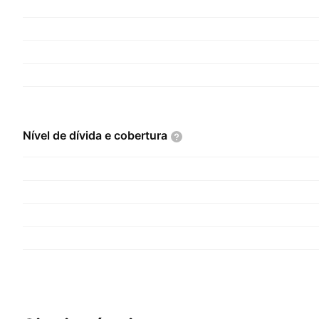
Nível de dívida e
cobertura