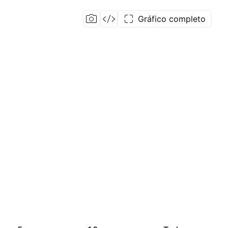
Gráfico completo