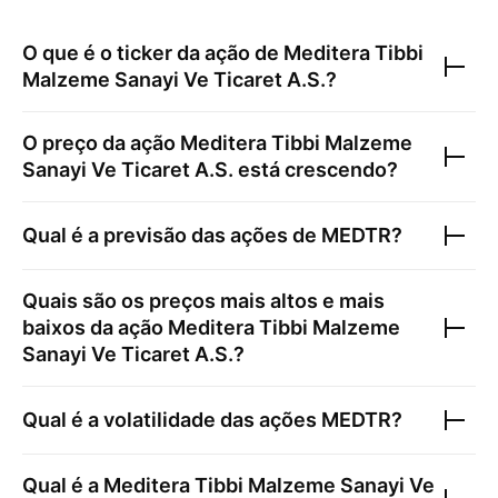
O que é o ticker da ação de
Meditera Tibbi
Malzeme Sanayi Ve Ticaret A.S.
?
O preço da ação
Meditera Tibbi Malzeme
Sanayi Ve Ticaret A.S.
está crescendo?
Qual é a previsão das ações de
MEDTR
?
Quais são os preços mais altos e mais
baixos da ação
Meditera Tibbi Malzeme
Sanayi Ve Ticaret A.S.
?
Qual é a volatilidade das ações
MEDTR
?
Qual é a
Meditera Tibbi Malzeme Sanayi Ve