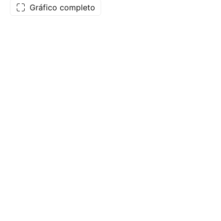
Gráfico completo