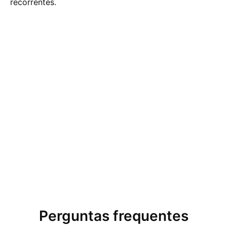
recorrentes.
Perguntas frequentes