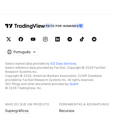
FEITO POR HUMANOS
Português
Select market data provided by
ICE Data Services
.
Select reference data provided by FactSet. Copyright © 2026 FactSet
Research Systems Inc.
Copyright © 2026, American Bankers Association. CUSIP Database
provided by FactSet Research Systems Inc. All rights reserved.
SEC filings and other documents provided by
Quartr
.
© 2026 TradingView, Inc.
MAIS DO QUE UM PRODUTO
FERRAMENTAS & ASSINATURAS
Supergráficos
Recursos