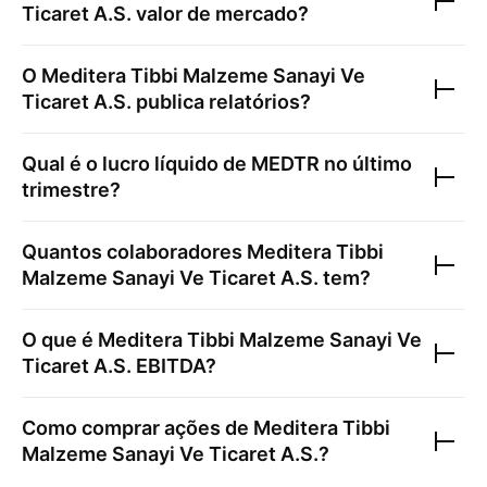
Ticaret A.S.
valor de mercado?
O
Meditera Tibbi Malzeme Sanayi Ve
Ticaret A.S.
publica relatórios?
Qual é o lucro líquido de
MEDTR
no último
trimestre?
Quantos colaboradores
Meditera Tibbi
Malzeme Sanayi Ve Ticaret A.S.
tem?
O que é
Meditera Tibbi Malzeme Sanayi Ve
Ticaret A.S.
EBITDA?
Como comprar ações de
Meditera Tibbi
Malzeme Sanayi Ve Ticaret A.S.
?