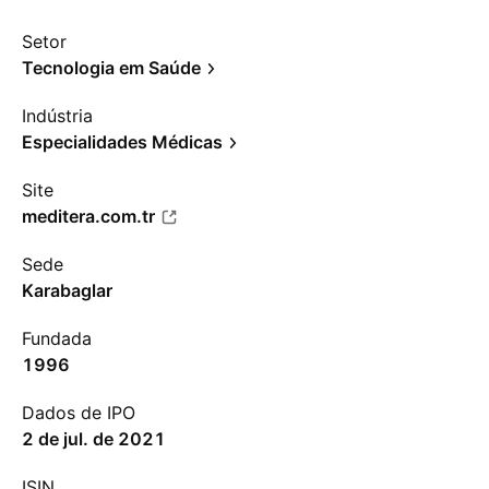
Setor
Tecnologia em Saúde
Indústria
Especialidades Médicas
Site
meditera.com.tr
Sede
Karabaglar
Fundada
1996
Dados de IPO
2 de jul. de 2021
ISIN