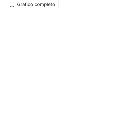
Gráfico completo