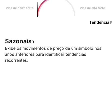
Viés de baixa forte
Viés de alta forte
Tendência 
Sazonais
Exibe os movimentos de preço de um símbolo nos
anos anteriores para identificar tendências
recorrentes.