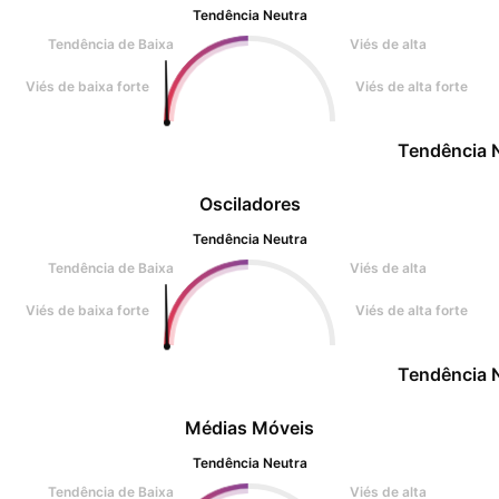
Tendência Neutra
Tendência de Baixa
Viés de alta
Viés de baixa forte
Viés de alta forte
Tendência 
Osciladores
Tendência Neutra
Tendência de Baixa
Viés de alta
Viés de baixa forte
Viés de alta forte
Tendência 
Médias Móveis
Tendência Neutra
Tendência de Baixa
Viés de alta