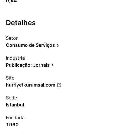
0,44
Detalhes
Setor
Consumo de Serviços
Indústria
Publicação: Jornais
Site
hurriyetkurumsal.com
Sede
Istanbul
Fundada
1960