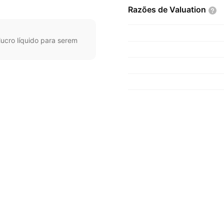
Razões de
Valuation
ucro líquido para serem