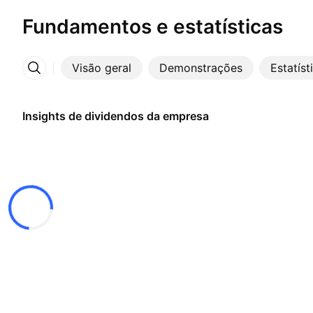
Fundamentos e estatísticas
Visão geral
Demonstrações
Estatíst
Mais
Insights de dividendos da empresa