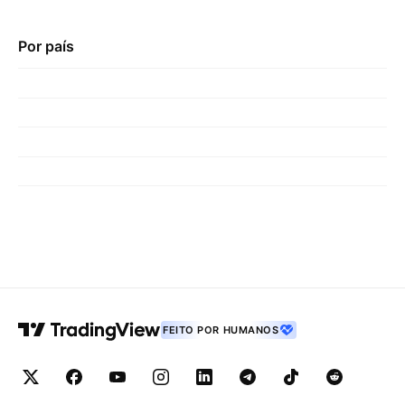
Por país
FEITO POR HUMANOS