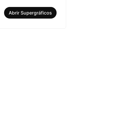
Abrir Supergráficos