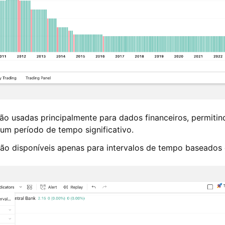
são usadas principalmente para dados financeiros, permiti
m período de tempo significativo.
ão disponíveis apenas para intervalos de tempo baseados 