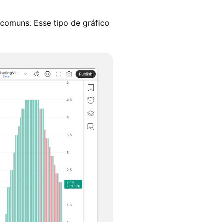
comuns. Esse tipo de gráfico