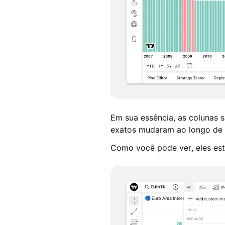
Em sua essência, as colunas 
exatos mudaram ao longo de u
Como você pode ver, eles est