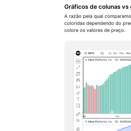
Gráficos de colunas vs 
A razão pela qual comparamo
coloridas dependendo do preço
colore os valores de preço.