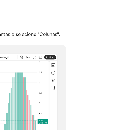
ntas e selecione "Colunas".