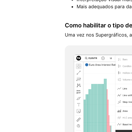
Mais adequados para da
Como habilitar o tipo de
Uma vez nos Supergráficos, ab