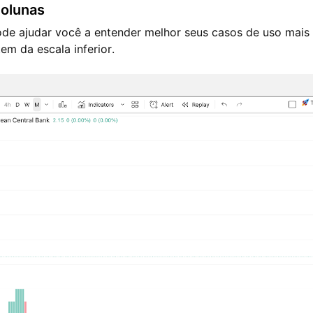
colunas
ode ajudar você a entender melhor seus casos de uso mais 
em da escala inferior.