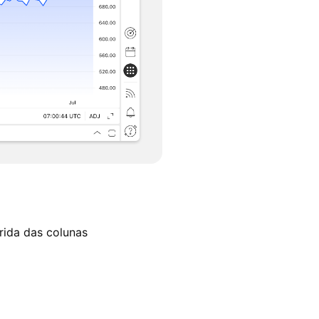
rida das colunas