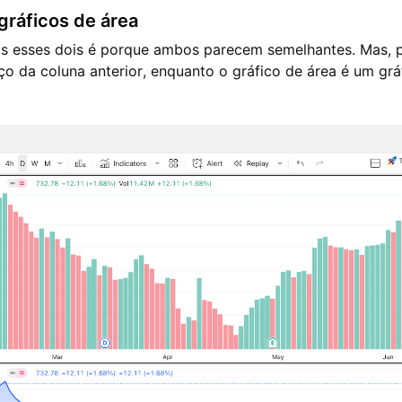
gráficos de área
s esses dois é porque ambos parecem semelhantes. Mas, p
 da coluna anterior, enquanto o gráfico de área é um gráf