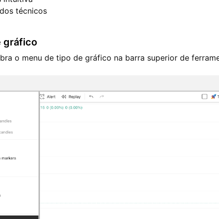
dos técnicos
 gráfico
ra o menu de tipo de gráfico na barra superior de ferrame