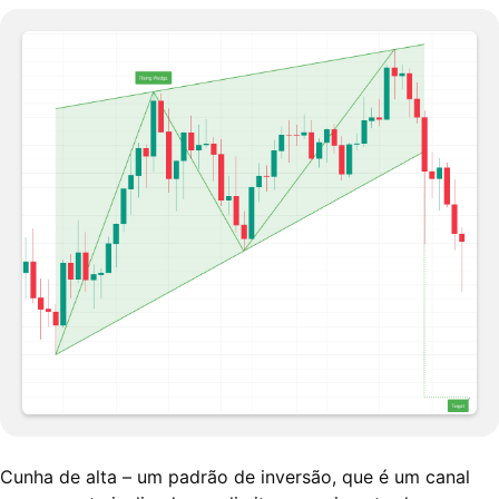
Cunha de alta – um padrão de inversão, que é um canal