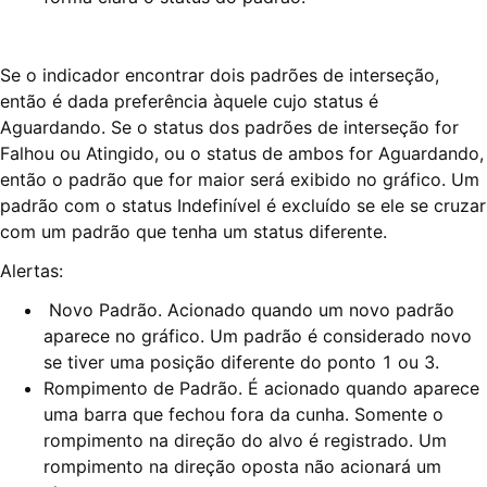
Se o indicador encontrar dois padrões de interseção,
então é dada preferência àquele cujo status é
Aguardando. Se o status dos padrões de interseção for
Falhou ou Atingido, ou o status de ambos for Aguardando,
então o padrão que for maior será exibido no gráfico. Um
padrão com o status Indefinível é excluído se ele se cruzar
com um padrão que tenha um status diferente.
Alertas:
Novo Padrão. Acionado quando um novo padrão
aparece no gráfico. Um padrão é considerado novo
se tiver uma posição diferente do ponto 1 ou 3.
Rompimento de Padrão. É acionado quando aparece
uma barra que fechou fora da cunha. Somente o
rompimento na direção do alvo é registrado. Um
rompimento na direção oposta não acionará um