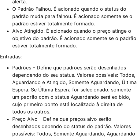
alerta.
O Padrão Falhou. É acionado quando o status do
padrão muda para falhou. É acionado somente se o
padrão estiver totalmente formado.
Alvo Atingido. É acionado quando o preço atinge o
objetivo do padrão. É acionado somente se o padrão
estiver totalmente formado.
Entradas:
Padrões – Define que padrões serão desenhados
dependendo do seu status. Valores possíveis: Todos,
Aguardando e Atingido, Somente Aguardando, Última
Espera. Se Última Espera for selecionado, somente
um padrão com o status Aguardando será exibido,
cujo primeiro ponto está localizado à direita de
todos os outros.
Preço Alvo – Define que preços alvo serão
desenhados dependo do status do padrão. Valores
possíveis: Todos, Somente Aguardando, Aguardando