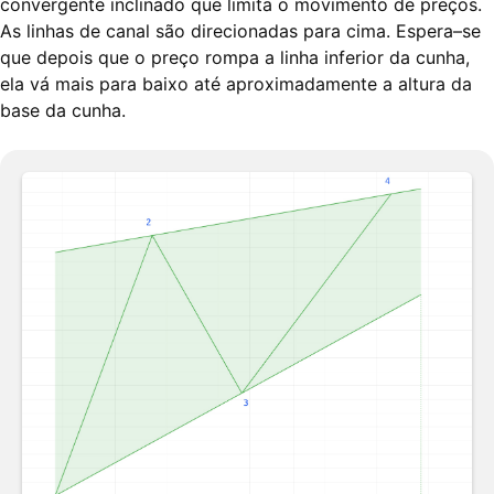
convergente inclinado que limita o movimento de preços.
As linhas de canal são direcionadas para cima. Espera–se
que depois que o preço rompa a linha inferior da cunha,
ela vá mais para baixo até aproximadamente a altura da
base da cunha.