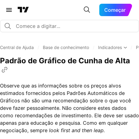
Começar
Central de Ajuda
/
Base de conhecimento
/
Indicadores
/
P
Padrão de Gráfico de Cunha de Alta
Observe que as informações sobre os preços alvos
estimados fornecidos pelos Padrões Automáticos de
Gráficos não são uma recomendação sobre o que você
deve fazer pessoalmente. Não considere estes dados
como recomendações de investimento. Ele deve ser usado
apenas para educação e pesquisa. Como em qualquer
negociação, sempre
look first and then leap.