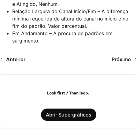
e Atingido, Nenhum.
Relação Largura do Canal Início/Fim – A diferença
mínima requerida de altura do canal no início e no
fim do padrão. Valor percentual.
Em Andamento – A procura de padrões em
surgimento.
Anterior
Próximo
Abrir Supergráficos