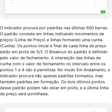
O indicador procura por padrões nas últimas 600 barras.
O padrão consiste em linhas indicando movimentos de
preços (Linha de Preço) e linhas formando uma cunha
(Cunha). Os pontos inicial e final de cada linha de preço
estão em pivôs de 5/5. O Breakout do padrão é definido
pelo valor de fechamento. A interseção das linhas de
cunha com o valor de fechamento no intervalo entre os
pontos 1 e 4 não é permitida. No modo Em Andamento, o
indicador procura não apenas padrões formados, mas
também padrões em formação. Os dois últimos pontos
desse padrão podem não estar em pivôs, e a última linha
de preço será pontilhada.