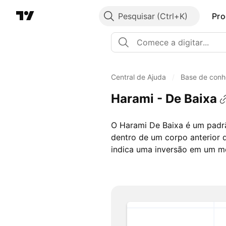
Pesquisar
Pro
Central de Ajuda
/
Base de conh
Harami - De Baixa
O Harami De Baixa é um padrã
dentro de um corpo anterior 
indica uma inversão em um m