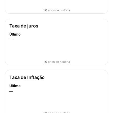
10 anos de história
Taxa de juros
Último
—
10 anos de história
Taxa de Inflação
Último
—