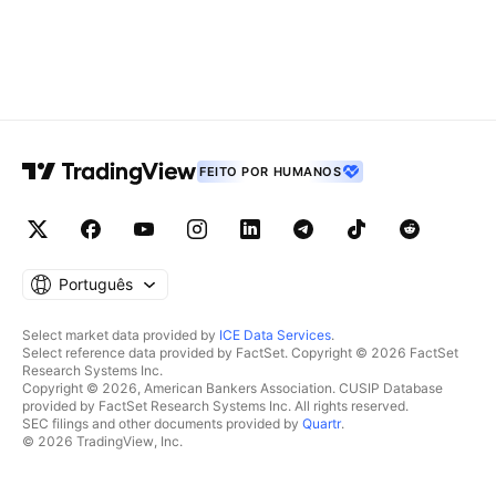
FEITO POR HUMANOS
Português
Select market data provided by
ICE Data Services
.
Select reference data provided by FactSet. Copyright © 2026 FactSet
Research Systems Inc.
Copyright © 2026, American Bankers Association. CUSIP Database
provided by FactSet Research Systems Inc. All rights reserved.
SEC filings and other documents provided by
Quartr
.
© 2026 TradingView, Inc.