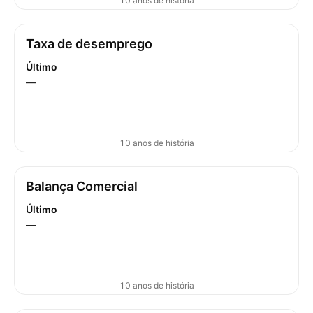
10 anos de história
Taxa de desemprego
Último
—
10 anos de história
Balança Comercial
Último
—
10 anos de história