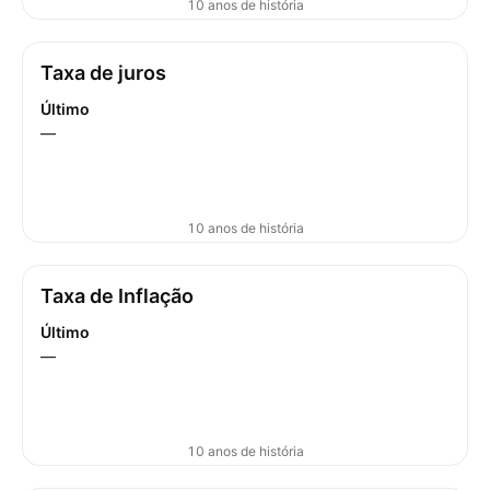
10 anos de história
Taxa de juros
Último
—
10 anos de história
Taxa de Inflação
Último
—
10 anos de história