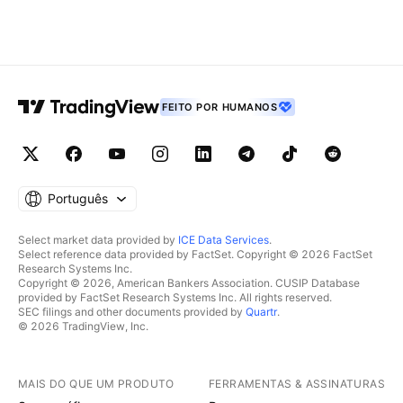
FEITO POR HUMANOS
Português
Select market data provided by
ICE Data Services
.
Select reference data provided by FactSet. Copyright © 2026 FactSet
Research Systems Inc.
Copyright © 2026, American Bankers Association. CUSIP Database
provided by FactSet Research Systems Inc. All rights reserved.
SEC filings and other documents provided by
Quartr
.
© 2026 TradingView, Inc.
MAIS DO QUE UM PRODUTO
FERRAMENTAS & ASSINATURAS