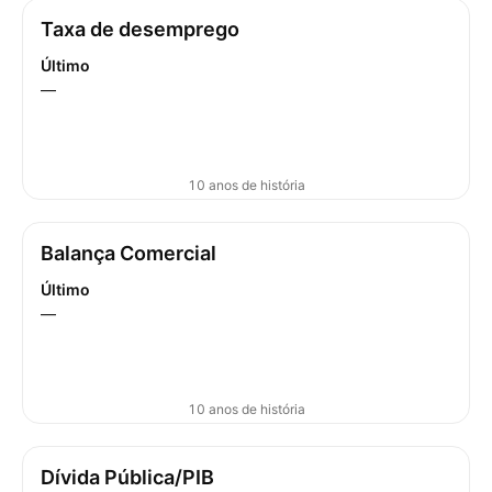
Taxa de desemprego
Último
—
10 anos de história
Balança Comercial
Último
—
10 anos de história
Dívida Pública/PIB