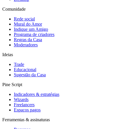
Comunidade
Rede social
Mural do Amor
Indique um Amigo
Programa de criadores
Regras da Casa
Moderadores
Ideias
Trade
Educacional
Sugestão da Casa
Pine Script
Indicadores & estratégias
Wizards
Freelancers
Espaços pagos
Ferramentas & assinaturas