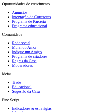
Oportunidades de crescimento
Anúncios
Integração de Corretoras
Programa de Parceria
Programa educacional
Comunidade
Rede social
Mural do Amor
Indique um Amigo
Programa de criadores
Regras da Casa
Moderadores
Ideias
Trade
Educacional
Sugestão da Casa
Pine Script
Indicadores & estratégias