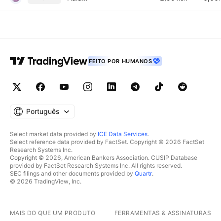
FEITO POR HUMANOS
Português
Select market data provided by
ICE Data Services
.
Select reference data provided by FactSet. Copyright © 2026 FactSet
Research Systems Inc.
Copyright © 2026, American Bankers Association. CUSIP Database
provided by FactSet Research Systems Inc. All rights reserved.
SEC filings and other documents provided by
Quartr
.
© 2026 TradingView, Inc.
MAIS DO QUE UM PRODUTO
FERRAMENTAS & ASSINATURAS