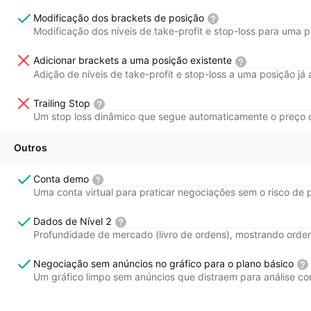
Modificação dos brackets de posição
Modificação dos níveis de take-profit e stop-loss para uma 
Adicionar brackets a uma posição existente
Adição de níveis de take-profit e stop-loss a uma posição já 
Trailing Stop
Um stop loss dinâmico que segue automaticamente o preço de 
Outros
Conta demo
Uma conta virtual para praticar negociações sem o risco de p
Dados de Nível 2
Profundidade de mercado (livro de ordens), mostrando ord
Negociação sem anúncios no gráfico para o plano básico
Um gráfico limpo sem anúncios que distraem para análise con