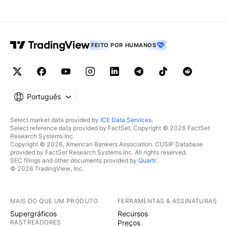
FEITO POR HUMANOS
Português
Select market data provided by
ICE Data Services
.
Select reference data provided by FactSet. Copyright © 2026 FactSet
Research Systems Inc.
Copyright © 2026, American Bankers Association. CUSIP Database
provided by FactSet Research Systems Inc. All rights reserved.
SEC filings and other documents provided by
Quartr
.
© 2026 TradingView, Inc.
MAIS DO QUE UM PRODUTO
FERRAMENTAS & ASSINATURAS
Supergráficos
Recursos
RASTREADORES
Preços