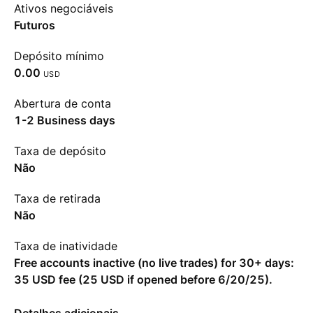
Ativos negociáveis
Futuros
Depósito mínimo
0.00
USD
Abertura de conta
1-2 Business days
Taxa de depósito
Não
Taxa de retirada
Não
Taxa de inatividade
Free accounts inactive (no live trades) for 30+ days:
35 USD fee (25 USD if opened before 6/20/25).