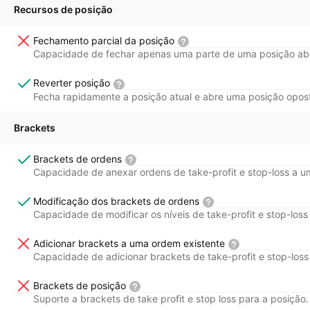
Recursos de posição
Fechamento parcial da posição
Capacidade de fechar apenas uma parte de uma posição abe
Reverter posição
Fecha rapidamente a posição atual e abre uma posição oposta
Brackets
Brackets de ordens
Capacidade de anexar ordens de take-profit e stop-loss a 
Modificação dos brackets de ordens
Capacidade de modificar os níveis de take-profit e stop-los
Adicionar brackets a uma ordem existente
Capacidade de adicionar brackets de take-profit e stop-los
Brackets de posição
Suporte a brackets de take profit e stop loss para a posição.