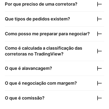
Por que preciso de uma corretora?
Que tipos de pedidos existem?
Como posso me preparar para negociar?
Como é calculada a classificação das
corretoras no TradingView?
O que é alavancagem?
O que é negociação com margem?
O que é comissão?