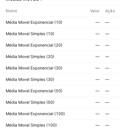
Nome
Valor
Ação
Média Movel Exponencial (10)
—
—
Média Movel Simples (10)
—
—
Média Movel Exponencial (20)
—
—
Média Movel Simples (20)
—
—
Média Movel Exponencial (30)
—
—
Média Movel Simples (30)
—
—
Média Movel Exponencial (50)
—
—
Média Movel Simples (50)
—
—
Média Movel Exponencial (100)
—
—
Média Movel Simples (100)
—
—