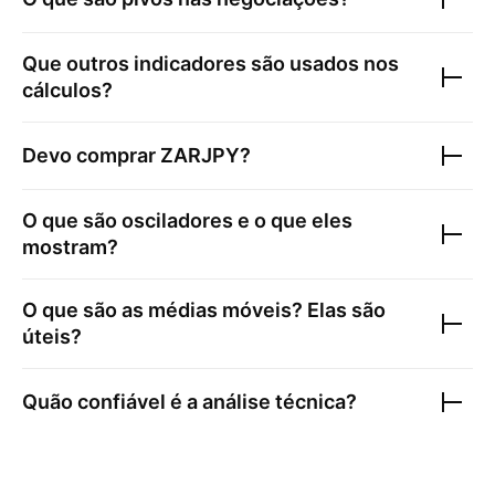
Que outros indicadores são usados nos
cálculos?
Devo comprar
ZARJPY
?
O que são osciladores e o que eles
mostram?
O que são as médias móveis? Elas são
úteis?
Quão confiável é a análise técnica?