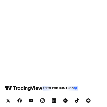
FEITO POR HUMANOS