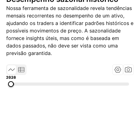
Nossa ferramenta de sazonalidade revela tendências
mensais recorrentes no desempenho de um ativo,
ajudando os traders a identificar padrões históricos e
possíveis movimentos de preço. A sazonalidade
fornece insights úteis, mas como é baseada em
dados passados, não deve ser vista como uma
previsão garantida.
1833
1929
2026