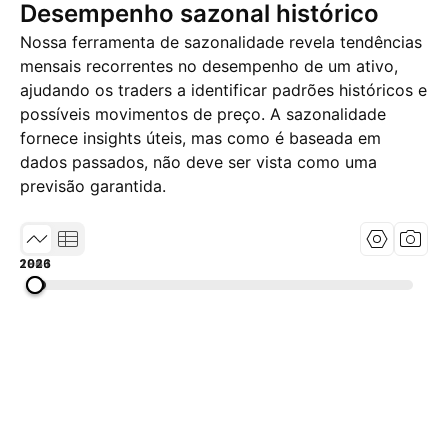
Desempenho sazonal histórico
Nossa ferramenta de sazonalidade revela tendências
mensais recorrentes no desempenho de um ativo,
ajudando os traders a identificar padrões históricos e
possíveis movimentos de preço. A sazonalidade
fornece insights úteis, mas como é baseada em
dados passados, não deve ser vista como uma
previsão garantida.
1861
1943
2026