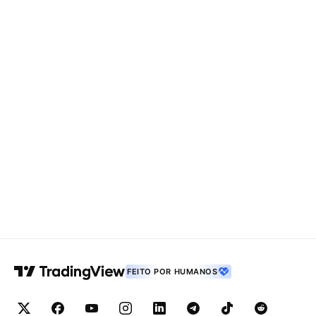
FEITO POR HUMANOS