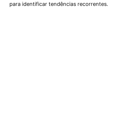
para identificar tendências recorrentes.