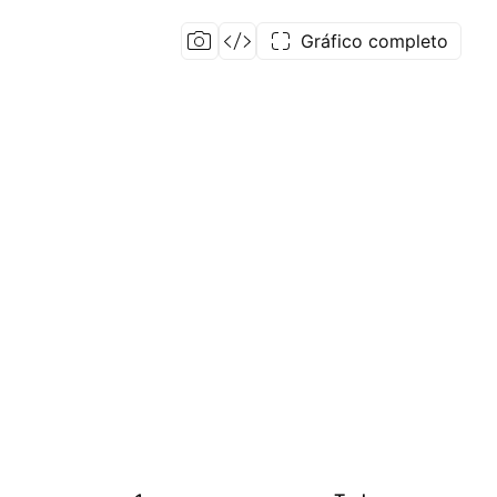
Gráfico completo