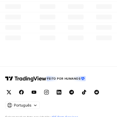
FEITO POR HUMANOS
Português