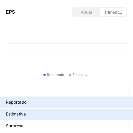
EPS
Anual
Trimestral
Reportado
Estimativa
Métricas
Reportado
Estimativa
Surpresa