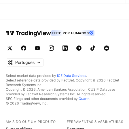
FEITO POR HUMANOS
Português
Select market data provided by
ICE Data Services
.
Select reference data provided by FactSet. Copyright © 2026 FactSet
Research Systems Inc.
Copyright © 2026, American Bankers Association. CUSIP Database
provided by FactSet Research Systems Inc. All rights reserved.
SEC filings and other documents provided by
Quartr
.
© 2026 TradingView, Inc.
MAIS DO QUE UM PRODUTO
FERRAMENTAS & ASSINATURAS
Supergráficos
Recursos