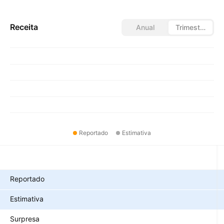
Receita
Anual
Trimestral
Reportado
Estimativa
Métricas
Reportado
Estimativa
Surpresa