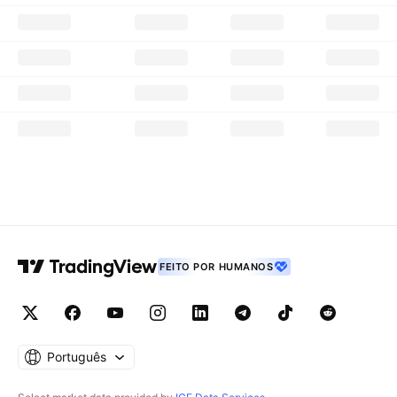
FEITO POR HUMANOS
Português