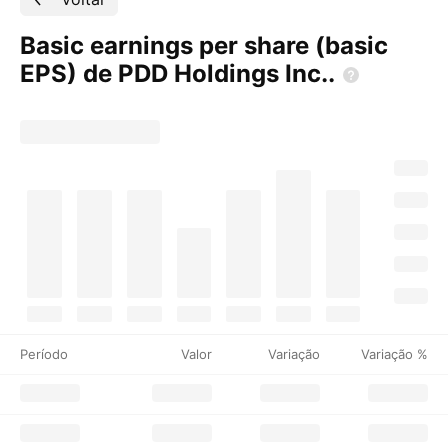
Basic earnings per share (basic
EPS) de PDD Holdings
Inc..
Período
Valor
Variação
Variação %