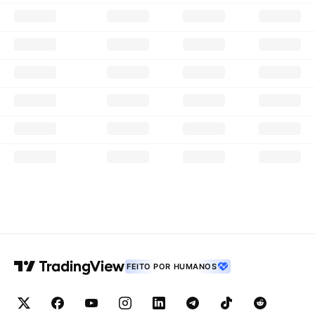
FEITO POR HUMANOS