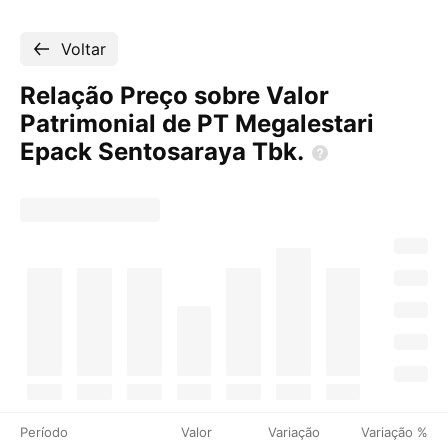
Voltar
Relação Preço sobre Valor
Patrimonial de PT Megalestari
Epack Sentosaraya
Tbk.
Período
Valor
Variação
Variação %