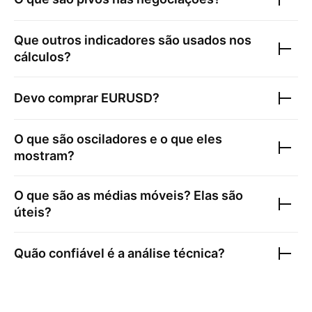
Que outros indicadores são usados nos
cálculos?
Devo comprar
EURUSD
?
O que são osciladores e o que eles
mostram?
O que são as médias móveis? Elas são
úteis?
Quão confiável é a análise técnica?