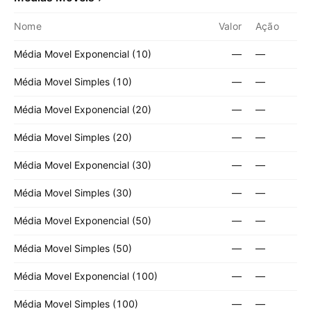
Nome
Valor
Ação
Média Movel Exponencial (10)
—
—
Média Movel Simples (10)
—
—
Média Movel Exponencial (20)
—
—
Média Movel Simples (20)
—
—
Média Movel Exponencial (30)
—
—
Média Movel Simples (30)
—
—
Média Movel Exponencial (50)
—
—
Média Movel Simples (50)
—
—
Média Movel Exponencial (100)
—
—
Média Movel Simples (100)
—
—